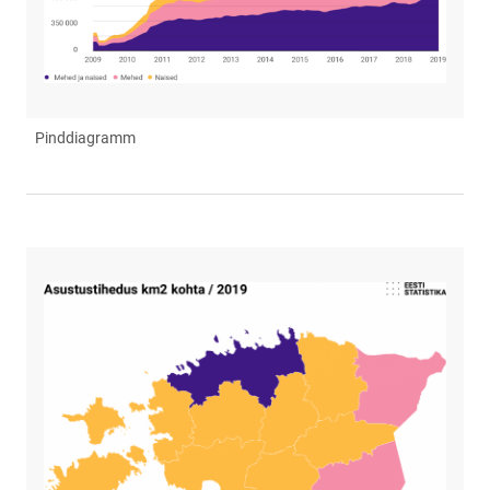
Pinddiagramm