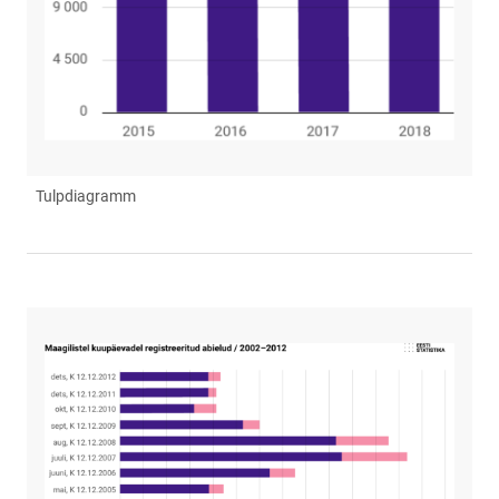
Tulpdiagramm