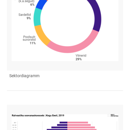
Sektordiagramm