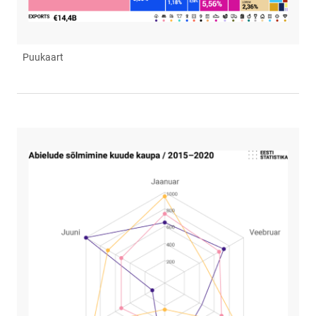
Puukaart