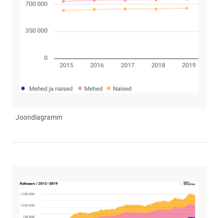
Joondiagramm