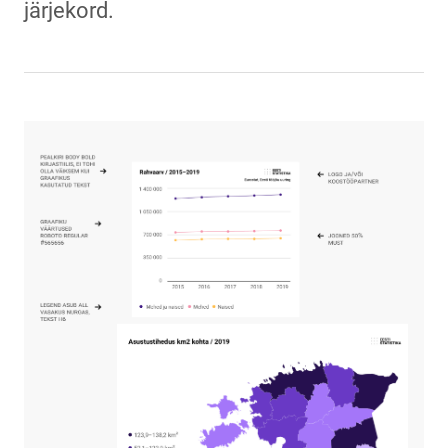
järjekord.